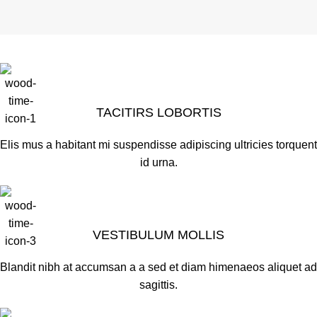
TACITIRS LOBORTIS
Elis mus a habitant mi suspendisse adipiscing ultricies torquent
id urna.
VESTIBULUM MOLLIS
Blandit nibh at accumsan a a sed et diam himenaeos aliquet ad
sagittis.