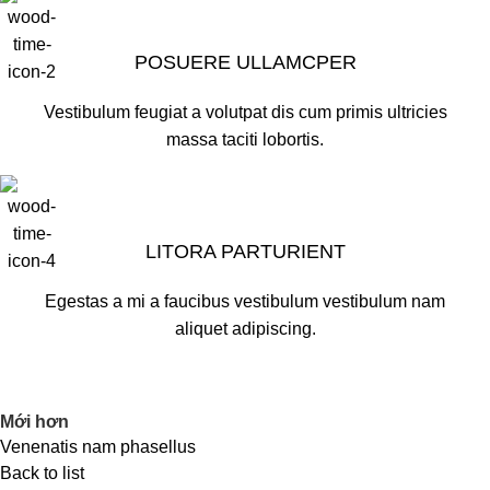
POSUERE ULLAMCPER
Vestibulum feugiat a volutpat dis cum primis ultricies
massa taciti lobortis.
LITORA PARTURIENT
Egestas a mi a faucibus vestibulum vestibulum nam
aliquet adipiscing.
Mới hơn
Venenatis nam phasellus
Back to list