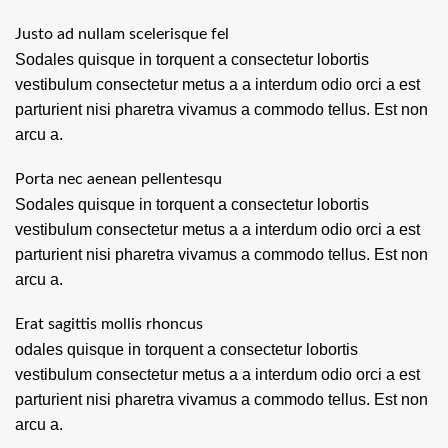
Justo ad nullam scelerisque fel
Sodales quisque in torquent a consectetur lobortis
vestibulum consectetur metus a a interdum odio orci a est
parturient nisi pharetra vivamus a commodo tellus. Est non
arcu a.
Porta nec aenean pellentesqu
Sodales quisque in torquent a consectetur lobortis
vestibulum consectetur metus a a interdum odio orci a est
parturient nisi pharetra vivamus a commodo tellus. Est non
arcu a.
Erat sagittis mollis rhoncus
odales quisque in torquent a consectetur lobortis
vestibulum consectetur metus a a interdum odio orci a est
parturient nisi pharetra vivamus a commodo tellus. Est non
arcu a.