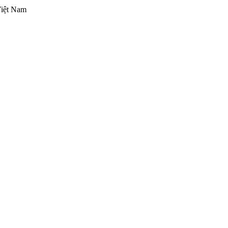
Việt Nam