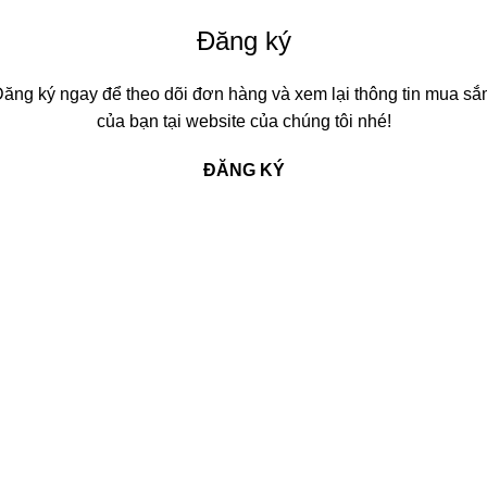
Đăng ký
ăng ký ngay để theo dõi đơn hàng và xem lại thông tin mua s
của bạn tại website của chúng tôi nhé!
ĐĂNG KÝ